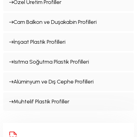
Özel Üretim Profiller
Cam Balkon ve Duşakabin Profilleri
İnşaat Plastik Profilleri
Isıtma Soğutma Plastik Profilleri
Alüminyum ve Dış Cephe Profilleri
Muhtelif Plastik Profiller