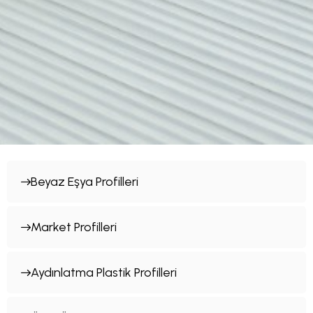
Beyaz Eşya Profilleri
Market Profilleri
Aydınlatma Plastik Profilleri