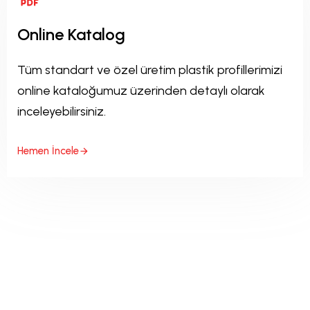
Online Katalog
Tüm standart ve özel üretim plastik profillerimizi
online kataloğumuz üzerinden detaylı olarak
inceleyebilirsiniz.
Hemen İncele