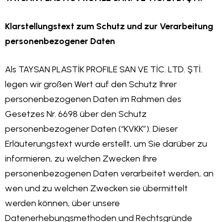
Klarstellungstext zum Schutz und zur Verarbeitung
personenbezogener Daten
Als TAYSAN PLASTİK PROFILE SAN VE TİC. LTD. ŞTİ.
legen wir großen Wert auf den Schutz Ihrer
personenbezogenen Daten im Rahmen des
Gesetzes Nr. 6698 über den Schutz
personenbezogener Daten (“KVKK”). Dieser
Erläuterungstext wurde erstellt, um Sie darüber zu
informieren, zu welchen Zwecken Ihre
personenbezogenen Daten verarbeitet werden, an
wen und zu welchen Zwecken sie übermittelt
werden können, über unsere
Datenerhebungsmethoden und Rechtsgründe