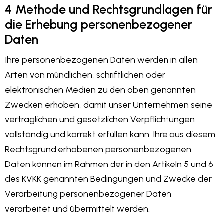
4 Methode und Rechtsgrundlagen für
die Erhebung personenbezogener
Daten
Ihre personenbezogenen Daten werden in allen
Arten von mündlichen, schriftlichen oder
elektronischen Medien zu den oben genannten
Zwecken erhoben, damit unser Unternehmen seine
vertraglichen und gesetzlichen Verpflichtungen
vollständig und korrekt erfüllen kann. Ihre aus diesem
Rechtsgrund erhobenen personenbezogenen
Daten können im Rahmen der in den Artikeln 5 und 6
des KVKK genannten Bedingungen und Zwecke der
Verarbeitung personenbezogener Daten
verarbeitet und übermittelt werden.