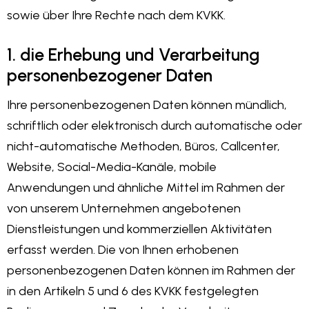
sowie über Ihre Rechte nach dem KVKK.
1. die Erhebung und Verarbeitung
personenbezogener Daten
Ihre personenbezogenen Daten können mündlich,
schriftlich oder elektronisch durch automatische oder
nicht-automatische Methoden, Büros, Callcenter,
Website, Social-Media-Kanäle, mobile
Anwendungen und ähnliche Mittel im Rahmen der
von unserem Unternehmen angebotenen
Dienstleistungen und kommerziellen Aktivitäten
erfasst werden. Die von Ihnen erhobenen
personenbezogenen Daten können im Rahmen der
in den Artikeln 5 und 6 des KVKK festgelegten