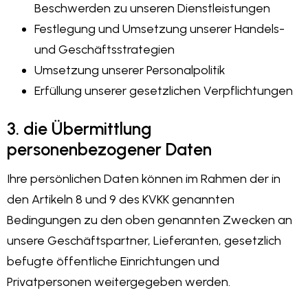
Beschwerden zu unseren Dienstleistungen
Festlegung und Umsetzung unserer Handels-
und Geschäftsstrategien
Umsetzung unserer Personalpolitik
Erfüllung unserer gesetzlichen Verpflichtungen
3. die Übermittlung
personenbezogener Daten
Ihre persönlichen Daten können im Rahmen der in
den Artikeln 8 und 9 des KVKK genannten
Bedingungen zu den oben genannten Zwecken an
unsere Geschäftspartner, Lieferanten, gesetzlich
befugte öffentliche Einrichtungen und
Privatpersonen weitergegeben werden.