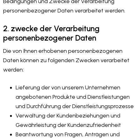
Bedingungen und Zwecke der Verarbeitung
personenbezogener Daten verarbeitet werden.
2. zwecke der Verarbeitung
personenbezogener Daten
Die von Ihnen erhobenen personenbezogenen
Daten können zu folgenden Zwecken verarbeitet
werden:
Lieferung der von unserem Unternehmen
angebotenen Produkte und Dienstleistungen
und Durchführung der Dienstleistungsprozesse
Verwaltung der Kundenbeziehungen und
Gewährleistung der Kundenzufriedenheit
Beantwortung von Fragen, Anträgen und