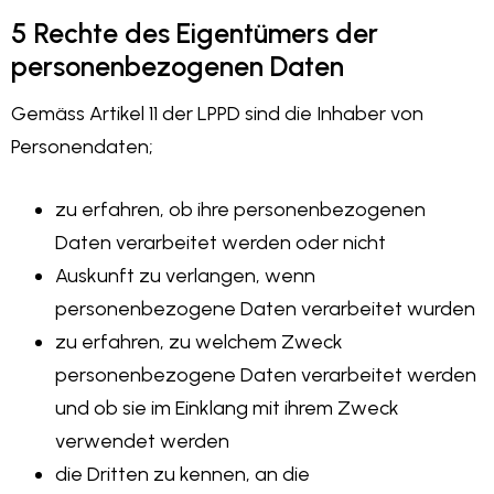
5 Rechte des Eigentümers der
personenbezogenen Daten
Gemäss Artikel 11 der LPPD sind die Inhaber von
Personendaten;
zu erfahren, ob ihre personenbezogenen
Daten verarbeitet werden oder nicht
Auskunft zu verlangen, wenn
personenbezogene Daten verarbeitet wurden
zu erfahren, zu welchem Zweck
personenbezogene Daten verarbeitet werden
und ob sie im Einklang mit ihrem Zweck
verwendet werden
die Dritten zu kennen, an die