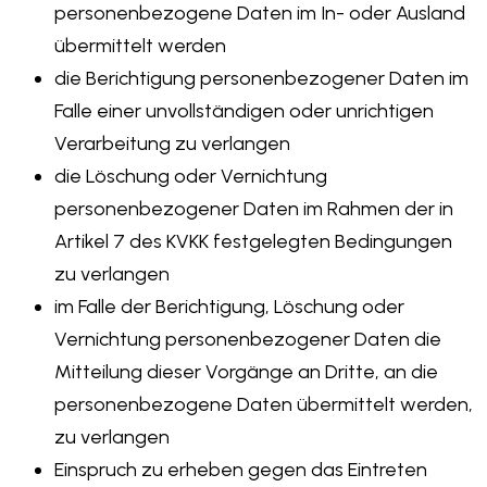
personenbezogene Daten im In- oder Ausland
übermittelt werden
die Berichtigung personenbezogener Daten im
Falle einer unvollständigen oder unrichtigen
Verarbeitung zu verlangen
die Löschung oder Vernichtung
personenbezogener Daten im Rahmen der in
Artikel 7 des KVKK festgelegten Bedingungen
zu verlangen
im Falle der Berichtigung, Löschung oder
Vernichtung personenbezogener Daten die
Mitteilung dieser Vorgänge an Dritte, an die
personenbezogene Daten übermittelt werden,
zu verlangen
Einspruch zu erheben gegen das Eintreten