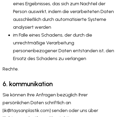
eines Ergebnisses, das sich zum Nachteil der
Person auswirkt, indem die verarbeiteten Daten
ausschließlich durch automatisierte Systeme
analysiert werden
im Falle eines Schadens, der durch die
unrechtmäßige Verarbeitung
personenbezogener Daten entstanden ist, den
Ersatz des Schadens zu verlangen
Rechte.
6. kommunikation
Sie können Ihre Anfragen bezüglich Ihrer
persönlichen Daten schriftlich an
[ik@taysanplastik.com] senden oder uns über