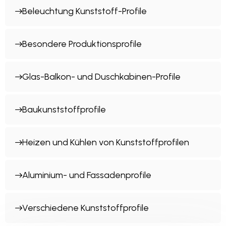
Beleuchtung Kunststoff-Profile
Besondere Produktionsprofile
Glas-Balkon- und Duschkabinen-Profile
Baukunststoffprofile
Heizen und Kühlen von Kunststoffprofilen
Aluminium- und Fassadenprofile
Verschiedene Kunststoffprofile