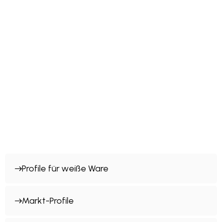
Profile für weiße Ware
Markt-Profile