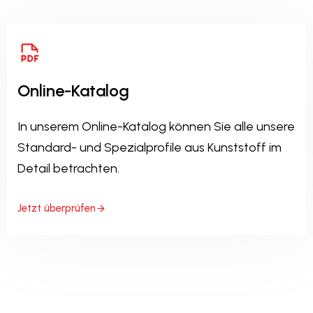
Online-Katalog
In unserem Online-Katalog können Sie alle unsere
Standard- und Spezialprofile aus Kunststoff im
Detail betrachten.
Jetzt überprüfen