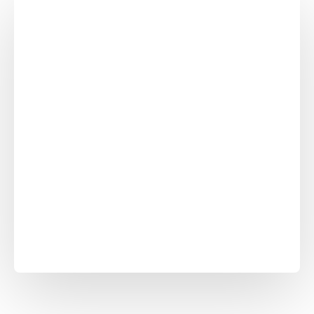
Unsere Qualitätspolitik