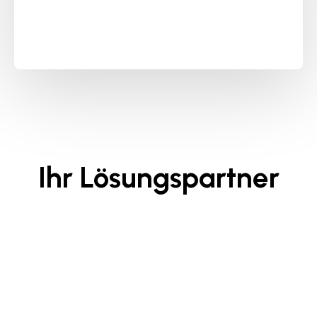
Ihr Lösungspartner
Hohe Qualitätsstandards